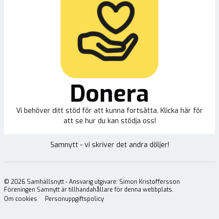
Donera
Vi behöver ditt stöd för att kunna fortsätta. Klicka här för
att se hur du kan stödja oss!
Samnytt - vi skriver det andra döljer!
©
2026
Samhällsnytt - Ansvarig utgivare: Simon Kristoffersson
Föreningen Samnytt är tillhandahållare för denna webbplats.
Om cookies
Personuppgiftspolicy