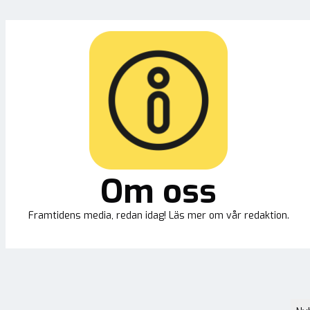
Om oss
Framtidens media, redan idag! Läs mer om vår redaktion.