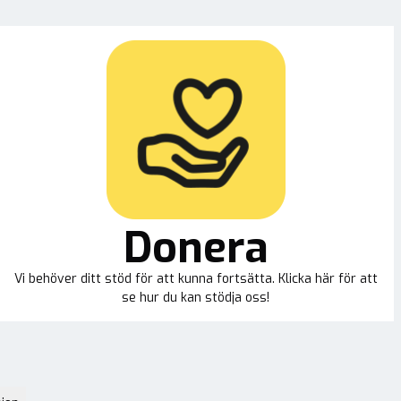
Donera
Vi behöver ditt stöd för att kunna fortsätta. Klicka här för att
se hur du kan stödja oss!