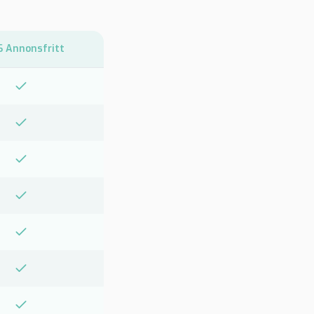
 Annonsfritt