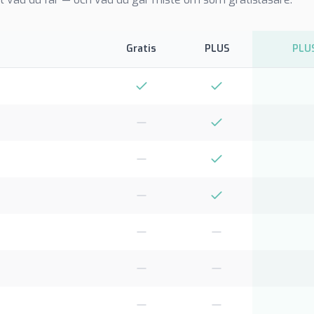
Gratis
PLUS
PLUS