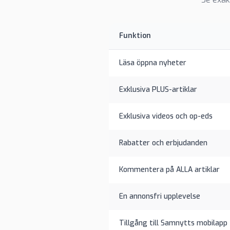
Funktion
Läsa öppna nyheter
Exklusiva PLUS-artiklar
Exklusiva videos och op-eds
Rabatter och erbjudanden
Kommentera på ALLA artiklar
En annonsfri upplevelse
Tillgång till Samnytts mobilapp