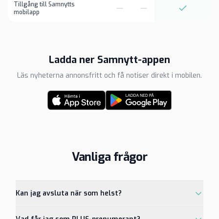
Tillgång till Samnytts
mobilapp
Ladda ner Samnytt-appen
Läs nyheterna annonsfritt och få notiser direkt i mobilen.
Vanliga frågor
Kan jag avsluta när som helst?