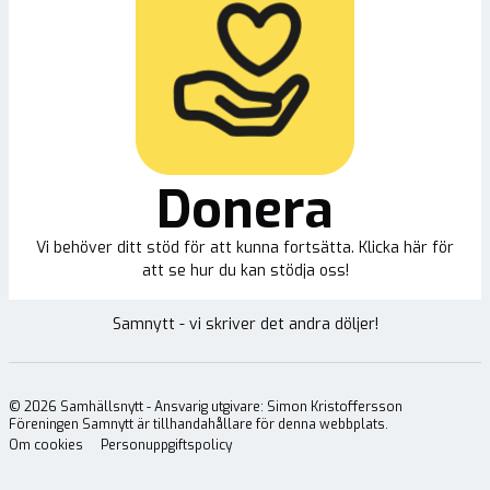
Donera
Vi behöver ditt stöd för att kunna fortsätta. Klicka här för
att se hur du kan stödja oss!
Samnytt - vi skriver det andra döljer!
©
2026
Samhällsnytt - Ansvarig utgivare: Simon Kristoffersson
Föreningen Samnytt är tillhandahållare för denna webbplats.
Om cookies
Personuppgiftspolicy