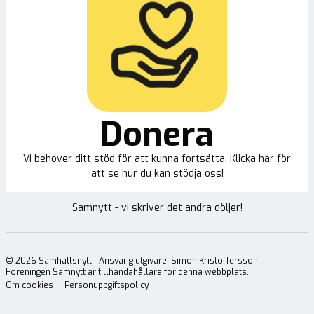
Donera
Vi behöver ditt stöd för att kunna fortsätta. Klicka här för
att se hur du kan stödja oss!
Samnytt - vi skriver det andra döljer!
©
2026
Samhällsnytt - Ansvarig utgivare: Simon Kristoffersson
Föreningen Samnytt är tillhandahållare för denna webbplats.
Om cookies
Personuppgiftspolicy