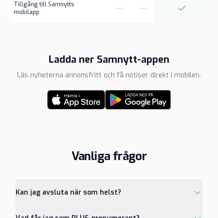
Tillgång till Samnytts
mobilapp
Ladda ner Samnytt-appen
Läs nyheterna annonsfritt och få notiser direkt i mobilen.
Vanliga frågor
Kan jag avsluta när som helst?