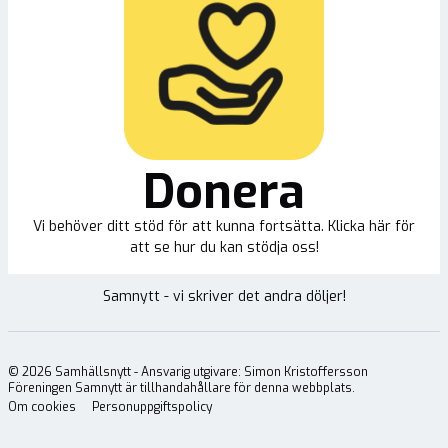
Donera
Vi behöver ditt stöd för att kunna fortsätta. Klicka här för
att se hur du kan stödja oss!
Samnytt - vi skriver det andra döljer!
©
2026
Samhällsnytt - Ansvarig utgivare: Simon Kristoffersson
Föreningen Samnytt är tillhandahållare för denna webbplats.
Om cookies
Personuppgiftspolicy