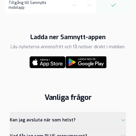
Tillgång till Samnytts
mobilapp
Ladda ner Samnytt-appen
Läs nyheterna annonsfritt och få notiser direkt i mobilen.
Vanliga frågor
Kan jag avsluta när som helst?