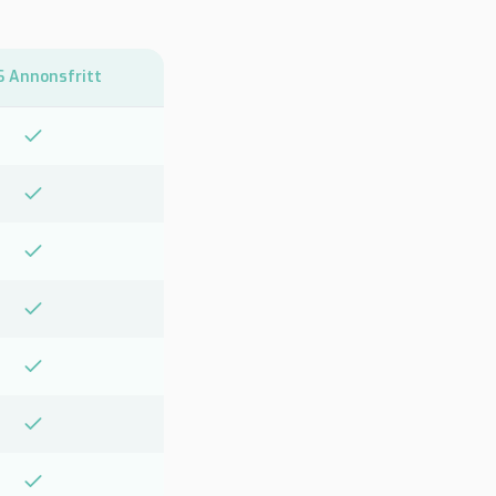
 Annonsfritt