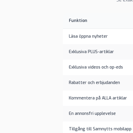
Funktion
Läsa öppna nyheter
Exklusiva PLUS-artiklar
Exklusiva videos och op-eds
Rabatter och erbjudanden
Kommentera på ALLA artiklar
En annonsfri upplevelse
Tillgång till Samnytts mobilapp