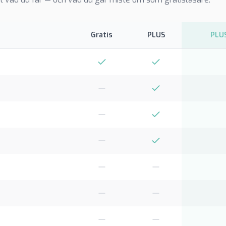
Gratis
PLUS
PLUS