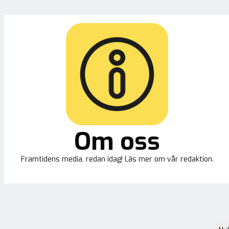
Om oss
Framtidens media, redan idag! Läs mer om vår redaktion.