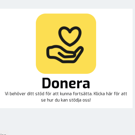
Donera
Vi behöver ditt stöd för att kunna fortsätta. Klicka här för att
se hur du kan stödja oss!