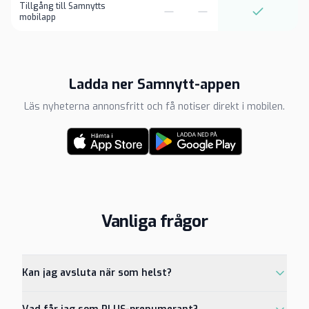
Tillgång till Samnytts
mobilapp
Ladda ner Samnytt-appen
Läs nyheterna annonsfritt och få notiser direkt i mobilen.
Vanliga frågor
Kan jag avsluta när som helst?