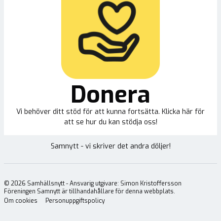
Donera
Vi behöver ditt stöd för att kunna fortsätta. Klicka här för
att se hur du kan stödja oss!
Samnytt - vi skriver det andra döljer!
©
2026
Samhällsnytt - Ansvarig utgivare: Simon Kristoffersson
Föreningen Samnytt är tillhandahållare för denna webbplats.
Om cookies
Personuppgiftspolicy