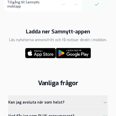
Tillgång till Samnytts
mobilapp
Ladda ner Samnytt-appen
Läs nyheterna annonsfritt och få notiser direkt i mobilen.
Vanliga frågor
Kan jag avsluta när som helst?