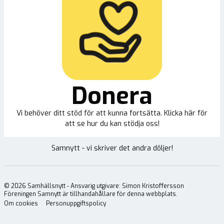
Donera
Vi behöver ditt stöd för att kunna fortsätta. Klicka här för
att se hur du kan stödja oss!
Samnytt - vi skriver det andra döljer!
©
2026
Samhällsnytt - Ansvarig utgivare: Simon Kristoffersson
Föreningen Samnytt är tillhandahållare för denna webbplats.
Om cookies
Personuppgiftspolicy