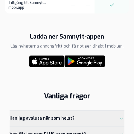
Tillgång till Samnytts
mobilapp
Ladda ner Samnytt-appen
Läs nyheterna annonsfritt och få notiser direkt i mobilen.
Vanliga frågor
Kan jag avsluta när som helst?