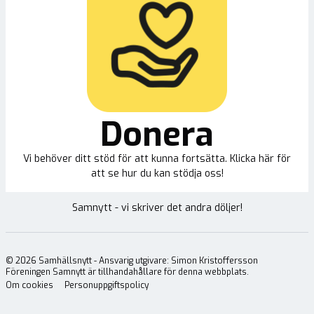
Donera
Vi behöver ditt stöd för att kunna fortsätta. Klicka här för
att se hur du kan stödja oss!
Samnytt - vi skriver det andra döljer!
©
2026
Samhällsnytt - Ansvarig utgivare: Simon Kristoffersson
Föreningen Samnytt är tillhandahållare för denna webbplats.
Om cookies
Personuppgiftspolicy