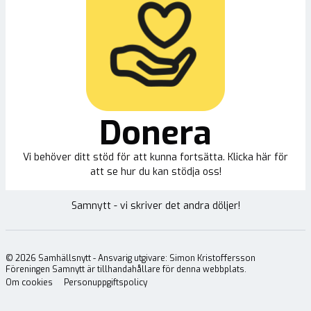
Donera
Vi behöver ditt stöd för att kunna fortsätta. Klicka här för
att se hur du kan stödja oss!
Samnytt - vi skriver det andra döljer!
©
2026
Samhällsnytt - Ansvarig utgivare: Simon Kristoffersson
Föreningen Samnytt är tillhandahållare för denna webbplats.
Om cookies
Personuppgiftspolicy