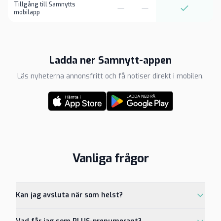
Tillgång till Samnytts
mobilapp
Ladda ner Samnytt-appen
Läs nyheterna annonsfritt och få notiser direkt i mobilen.
Vanliga frågor
Kan jag avsluta när som helst?