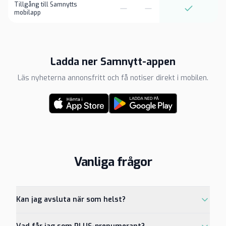
Tillgång till Samnytts
mobilapp
Ladda ner Samnytt-appen
Läs nyheterna annonsfritt och få notiser direkt i mobilen.
Vanliga frågor
Kan jag avsluta när som helst?