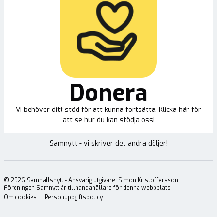
Donera
Vi behöver ditt stöd för att kunna fortsätta. Klicka här för
att se hur du kan stödja oss!
Samnytt - vi skriver det andra döljer!
©
2026
Samhällsnytt - Ansvarig utgivare: Simon Kristoffersson
Föreningen Samnytt är tillhandahållare för denna webbplats.
Om cookies
Personuppgiftspolicy