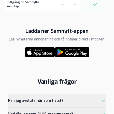
Tillgång till Samnytts
mobilapp
Ladda ner Samnytt-appen
Läs nyheterna annonsfritt och få notiser direkt i mobilen.
Vanliga frågor
Kan jag avsluta när som helst?