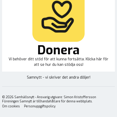
Donera
Vi behöver ditt stöd för att kunna fortsätta. Klicka här för
att se hur du kan stödja oss!
Samnytt - vi skriver det andra döljer!
©
2026
Samhällsnytt - Ansvarig utgivare: Simon Kristoffersson
Föreningen Samnytt är tillhandahållare för denna webbplats.
Om cookies
Personuppgiftspolicy