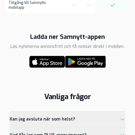
Tillgång till Samnytts
mobilapp
Ladda ner Samnytt-appen
Läs nyheterna annonsfritt och få notiser direkt i mobilen.
Vanliga frågor
Kan jag avsluta när som helst?