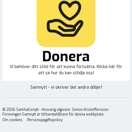
Donera
Vi behöver ditt stöd för att kunna fortsätta. Klicka här för
att se hur du kan stödja oss!
Samnytt - vi skriver det andra döljer!
©
2026
Samhällsnytt - Ansvarig utgivare: Simon Kristoffersson
Föreningen Samnytt är tillhandahållare för denna webbplats.
Om cookies
Personuppgiftspolicy