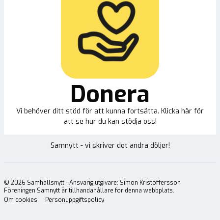
Donera
Vi behöver ditt stöd för att kunna fortsätta. Klicka här för
att se hur du kan stödja oss!
Samnytt - vi skriver det andra döljer!
©
2026
Samhällsnytt - Ansvarig utgivare: Simon Kristoffersson
Föreningen Samnytt är tillhandahållare för denna webbplats.
Om cookies
Personuppgiftspolicy