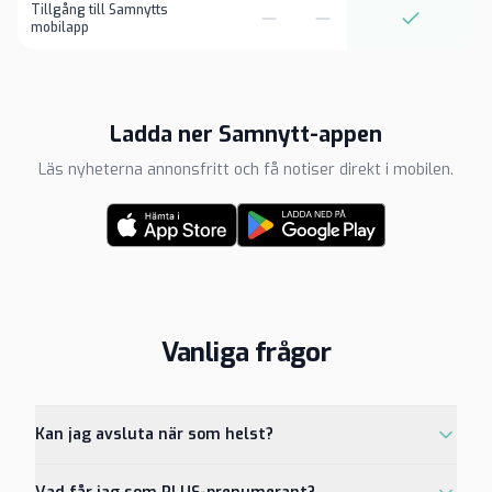
Tillgång till Samnytts
mobilapp
Ladda ner Samnytt-appen
Läs nyheterna annonsfritt och få notiser direkt i mobilen.
Vanliga frågor
Kan jag avsluta när som helst?