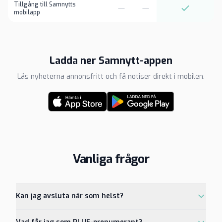
Tillgång till Samnytts
mobilapp
Ladda ner Samnytt-appen
Läs nyheterna annonsfritt och få notiser direkt i mobilen.
Vanliga frågor
Kan jag avsluta när som helst?