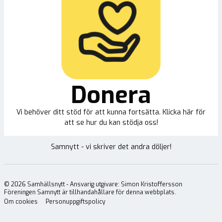
Donera
Vi behöver ditt stöd för att kunna fortsätta. Klicka här för
att se hur du kan stödja oss!
Samnytt - vi skriver det andra döljer!
©
2026
Samhällsnytt - Ansvarig utgivare: Simon Kristoffersson
Föreningen Samnytt är tillhandahållare för denna webbplats.
Om cookies
Personuppgiftspolicy