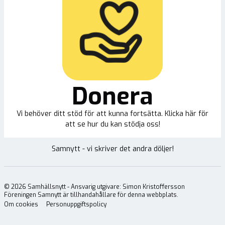
Donera
Vi behöver ditt stöd för att kunna fortsätta. Klicka här för
att se hur du kan stödja oss!
Samnytt - vi skriver det andra döljer!
©
2026
Samhällsnytt - Ansvarig utgivare: Simon Kristoffersson
Föreningen Samnytt är tillhandahållare för denna webbplats.
Om cookies
Personuppgiftspolicy