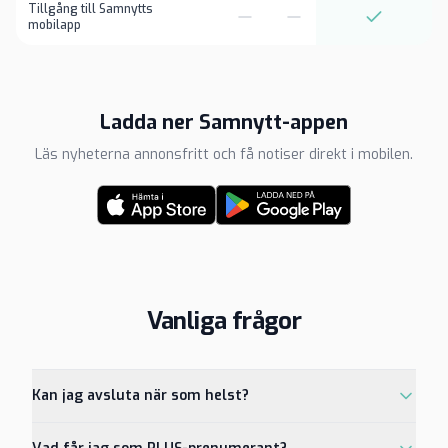
Tillgång till Samnytts
mobilapp
Ladda ner Samnytt-appen
Läs nyheterna annonsfritt och få notiser direkt i mobilen.
Vanliga frågor
Kan jag avsluta när som helst?