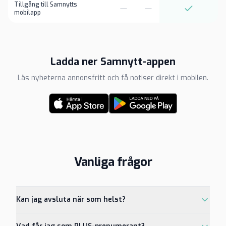
Tillgång till Samnytts
mobilapp
Ladda ner Samnytt-appen
Läs nyheterna annonsfritt och få notiser direkt i mobilen.
Vanliga frågor
Kan jag avsluta när som helst?