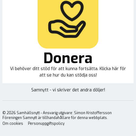
Donera
Vi behöver ditt stöd för att kunna fortsätta. Klicka här för
att se hur du kan stödja oss!
Samnytt - vi skriver det andra döljer!
©
2026
Samhällsnytt - Ansvarig utgivare: Simon Kristoffersson
Föreningen Samnytt är tillhandahållare för denna webbplats.
Om cookies
Personuppgiftspolicy