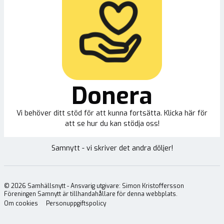
Donera
Vi behöver ditt stöd för att kunna fortsätta. Klicka här för
att se hur du kan stödja oss!
Samnytt - vi skriver det andra döljer!
©
2026
Samhällsnytt - Ansvarig utgivare: Simon Kristoffersson
Föreningen Samnytt är tillhandahållare för denna webbplats.
Om cookies
Personuppgiftspolicy