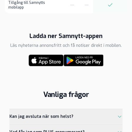
Tillgång till Samnytts
mobilapp
Ladda ner Samnytt-appen
Läs nyheterna annonsfritt och få notiser direkt i mobilen.
Vanliga frågor
Kan jag avsluta när som helst?