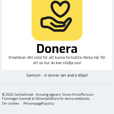
Donera
Vi behöver ditt stöd för att kunna fortsätta. Klicka här för
att se hur du kan stödja oss!
Samnytt - vi skriver det andra döljer!
©
2026
Samhällsnytt - Ansvarig utgivare: Simon Kristoffersson
Föreningen Samnytt är tillhandahållare för denna webbplats.
Om cookies
Personuppgiftspolicy