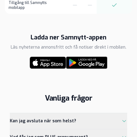
Tillgång till Samnytts
mobilapp
Ladda ner Samnytt-appen
Läs nyheterna annonsfritt och få notiser direkt i mobilen.
Vanliga frågor
Kan jag avsluta när som helst?