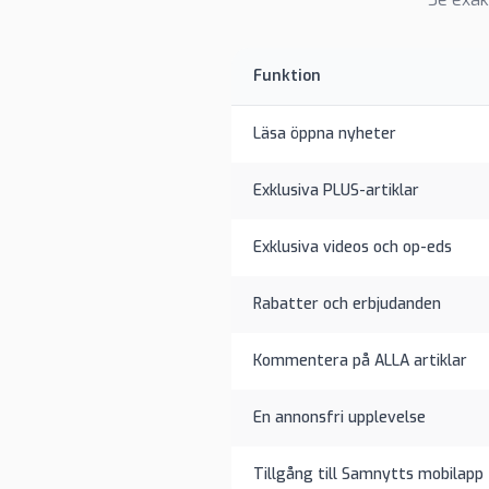
Funktion
Läsa öppna nyheter
Exklusiva PLUS-artiklar
Exklusiva videos och op-eds
Rabatter och erbjudanden
Kommentera på ALLA artiklar
En annonsfri upplevelse
Tillgång till Samnytts mobilapp