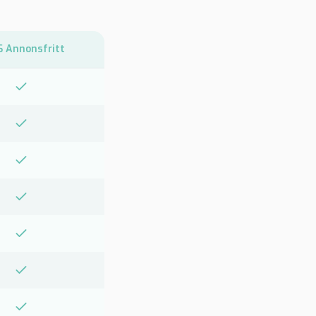
 Annonsfritt