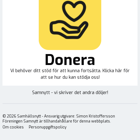
Donera
Vi behöver ditt stöd för att kunna fortsätta. Klicka här för
att se hur du kan stödja oss!
Samnytt - vi skriver det andra döljer!
©
2026
Samhällsnytt - Ansvarig utgivare: Simon Kristoffersson
Föreningen Samnytt är tillhandahållare för denna webbplats.
Om cookies
Personuppgiftspolicy