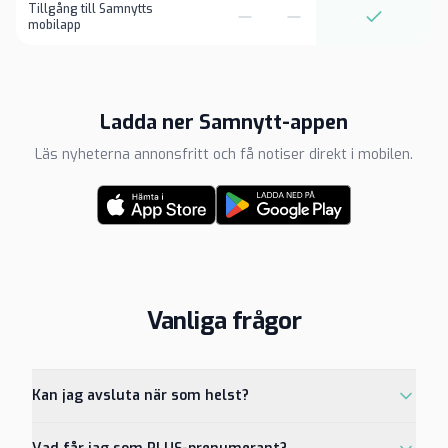
Tillgång till Samnytts
mobilapp
Ladda ner Samnytt-appen
Läs nyheterna annonsfritt och få notiser direkt i mobilen.
Vanliga frågor
Kan jag avsluta när som helst?