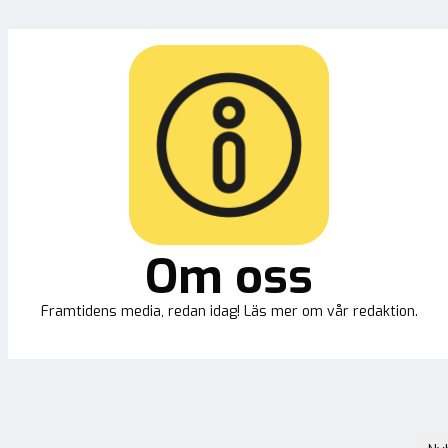
Om oss
Framtidens media, redan idag! Läs mer om vår redaktion.