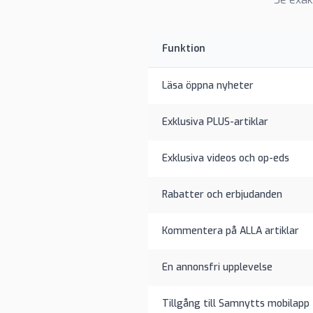
Funktion
Läsa öppna nyheter
Exklusiva PLUS-artiklar
Exklusiva videos och op-eds
Rabatter och erbjudanden
Kommentera på ALLA artiklar
En annonsfri upplevelse
Tillgång till Samnytts mobilapp