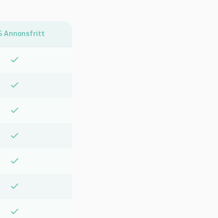
 Annonsfritt