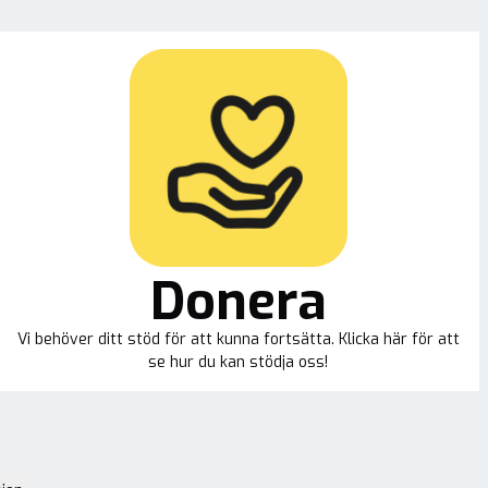
Donera
Vi behöver ditt stöd för att kunna fortsätta. Klicka här för att
se hur du kan stödja oss!