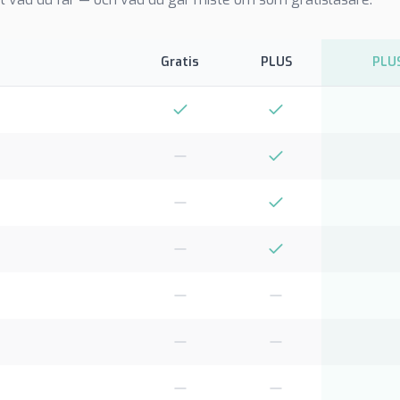
Gratis
PLUS
PLUS