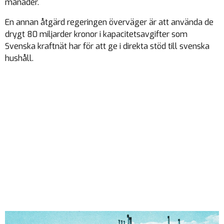
månader.
En annan åtgärd regeringen överväger är att använda de
drygt 80 miljarder kronor i kapacitetsavgifter som
Svenska kraftnät har för att ge i direkta stöd till svenska
hushåll.