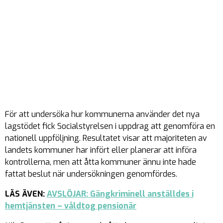
För att undersöka hur kommunerna använder det nya
lagstödet fick Socialstyrelsen i uppdrag att genomföra en
nationell uppföljning. Resultatet visar att majoriteten av
landets kommuner har infört eller planerar att införa
kontrollerna, men att åtta kommuner ännu inte hade
fattat beslut när undersökningen genomfördes.
LÄS ÄVEN:
AVSLÖJAR: Gängkriminell anställdes i
hemtjänsten – våldtog pensionär