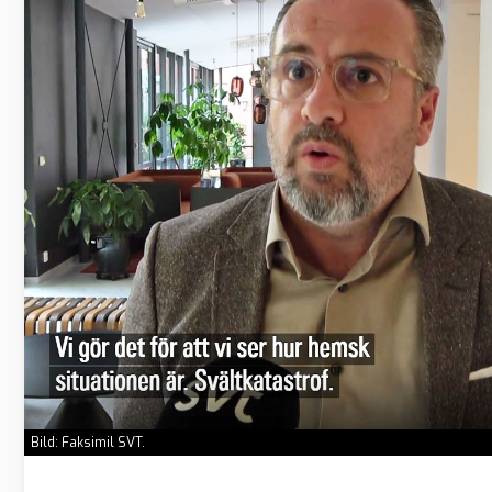
Bild: Faksimil SVT.