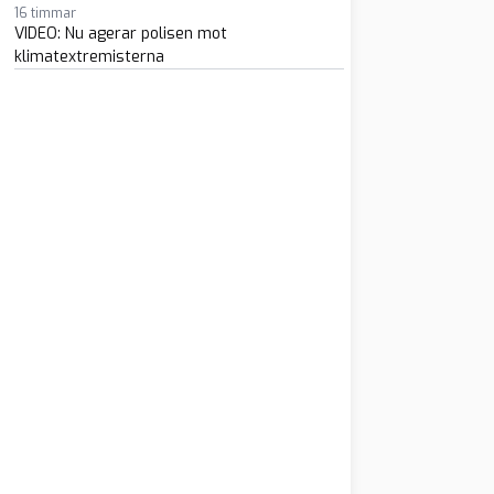
16 timmar
VIDEO: Nu agerar polisen mot
klimatextremisterna