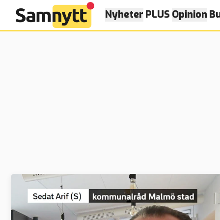
Nyheter
PLUS
Opinion
Bu