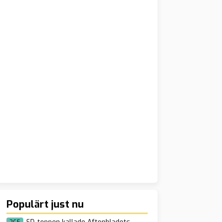
Populärt just nu