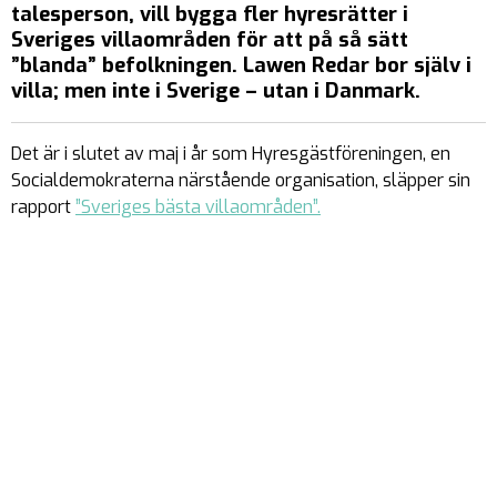
talesperson, vill bygga fler hyresrätter i
Sveriges villaområden för att på så sätt
”blanda” befolkningen. Lawen Redar bor själv i
villa; men inte i Sverige – utan i Danmark.
Det är i slutet av maj i år som Hyresgästföreningen, en
Socialdemokraterna närstående organisation, släpper sin
rapport
”Sveriges bästa villaområden”.