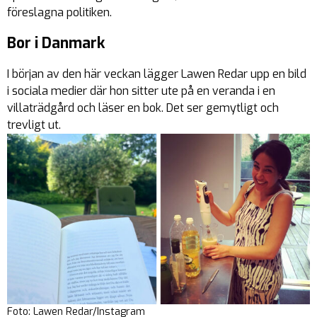
föreslagna politiken.
Bor i Danmark
I början av den här veckan lägger Lawen Redar upp en bild
i sociala medier där hon sitter ute på en veranda i en
villaträdgård och läser en bok. Det ser gemytligt och
trevligt ut.
Foto: Lawen Redar/Instagram