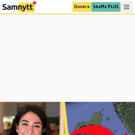
Donera
Skaffa PLUS