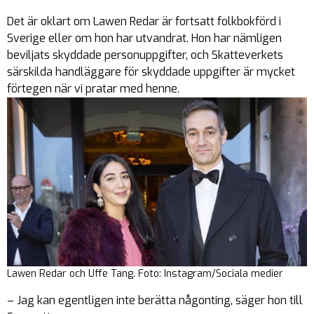
Det är oklart om Lawen Redar är fortsatt folkbokförd i
Sverige eller om hon har utvandrat. Hon har nämligen
beviljats skyddade personuppgifter, och Skatteverkets
särskilda handläggare för skyddade uppgifter är mycket
förtegen när vi pratar med henne.
Lawen Redar och Uffe Tang. Foto: Instagram/Sociala medier
– Jag kan egentligen inte berätta någonting, säger hon till