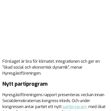
Förslaget är bra för klimatet, integrationen och ger en
”ökad social och ekonomisk dynamik”, menar
Hyresgästföreningen.
Nytt partiprogram
Hyresgästföreningens rapport presenteras veckan innan
Socialdemokraternas kongress inleds. Och under
kongressen antar partiet ett nytt
partiprogram,
med ökat