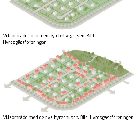
Villaområde innan den nya bebyggelsen. Bild:
Hyresgästföreningen
Villaområde med de nya hyreshusen. Bild: Hyresgästföreningen