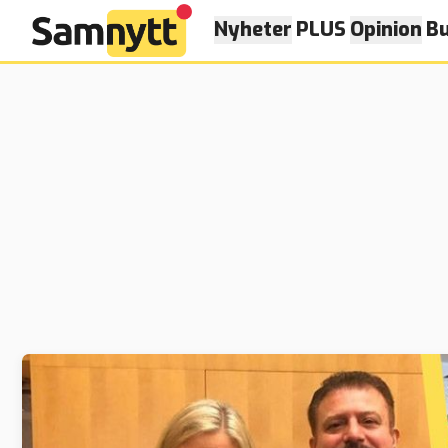
Nyheter
PLUS
Opinion
Bu