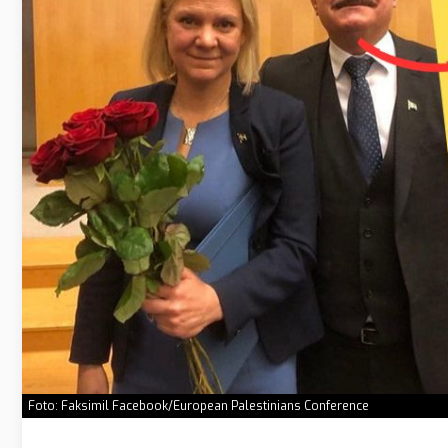
Foto: Faksimil Facebook/European Palestinians Conference