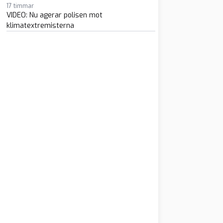
17 timmar
VIDEO: Nu agerar polisen mot
klimatextremisterna