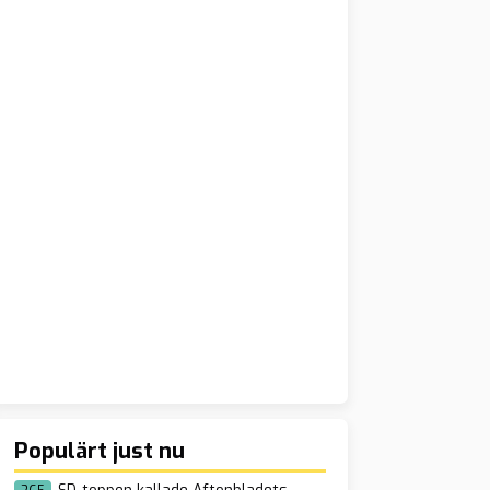
Populärt just nu