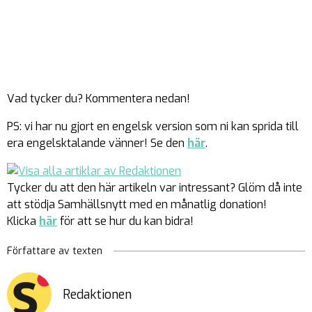
Vad tycker du? Kommentera nedan!
PS: vi har nu gjort en engelsk version som ni kan sprida till
era engelsktalande vänner! Se den
här
.
Tycker du att den här artikeln var intressant? Glöm då inte
att stödja Samhällsnytt med en månatlig donation!
Klicka
här
för att se hur du kan bidra!
Författare av texten
Redaktionen