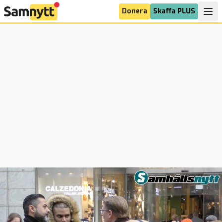
Donera
Skaffa PLUS