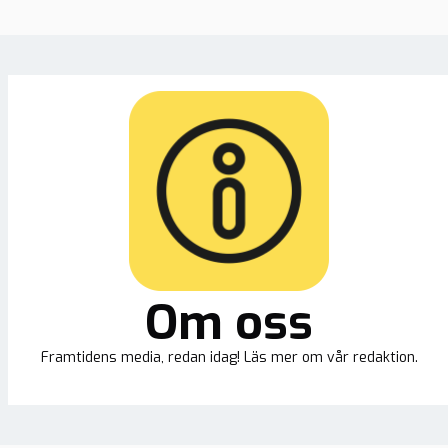
Om oss
Framtidens media, redan idag! Läs mer om vår redaktion.