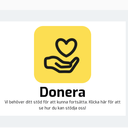
Donera
Vi behöver ditt stöd för att kunna fortsätta. Klicka här för att
se hur du kan stödja oss!