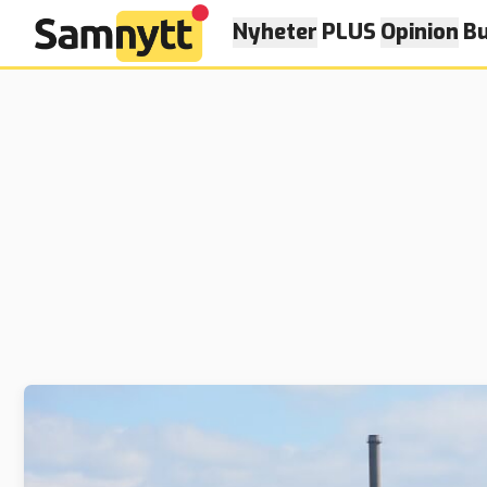
Nyheter
PLUS
Opinion
Bu