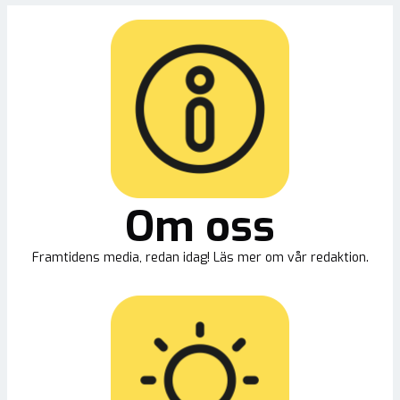
Om oss
Framtidens media, redan idag! Läs mer om vår redaktion.