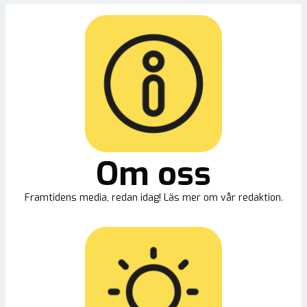
Om oss
Framtidens media, redan idag! Läs mer om vår redaktion.