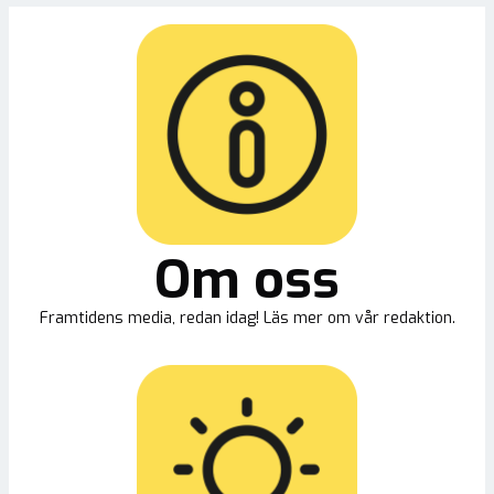
Om oss
Framtidens media, redan idag! Läs mer om vår redaktion.