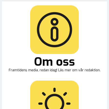
Om oss
Framtidens media, redan idag! Läs mer om vår redaktion.