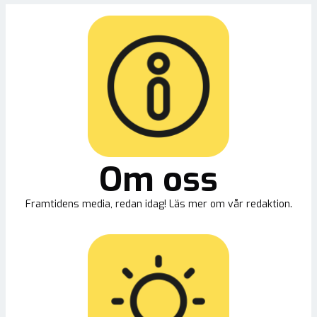
Om oss
Framtidens media, redan idag! Läs mer om vår redaktion.