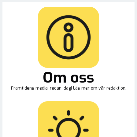
Om oss
Framtidens media, redan idag! Läs mer om vår redaktion.