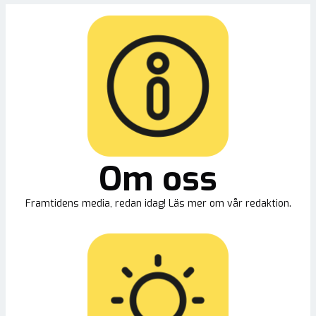
Om oss
Framtidens media, redan idag! Läs mer om vår redaktion.