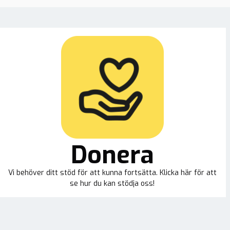
Donera
Vi behöver ditt stöd för att kunna fortsätta. Klicka här för att
se hur du kan stödja oss!