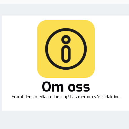
Om oss
Framtidens media, redan idag! Läs mer om vår redaktion.