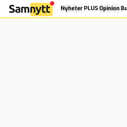
Nyheter
PLUS
Opinion
Bu