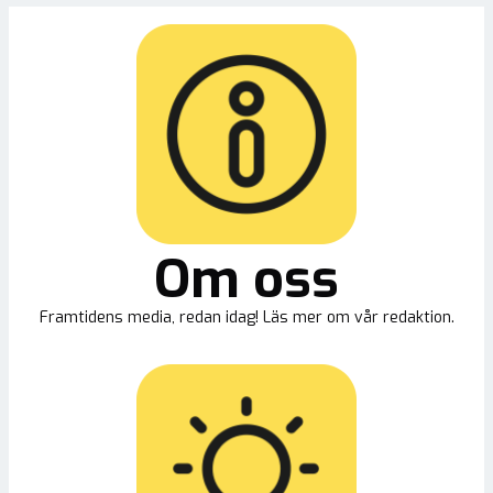
Om oss
Framtidens media, redan idag! Läs mer om vår redaktion.