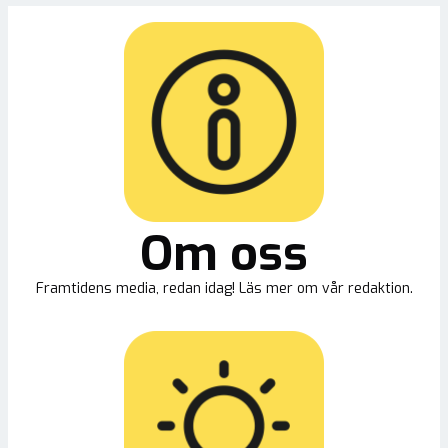
Om oss
Framtidens media, redan idag! Läs mer om vår redaktion.