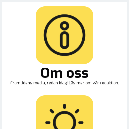
Om oss
Framtidens media, redan idag! Läs mer om vår redaktion.