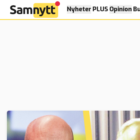
Nyheter
PLUS
Opinion
Bu