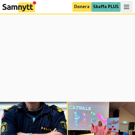
Donera
Skaffa PLUS