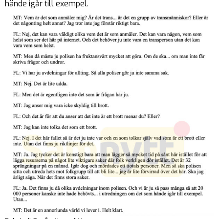
hände igår till exempel.