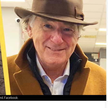
mil Facebook.