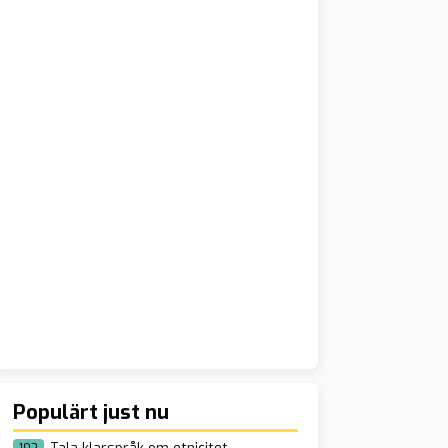
Populärt just nu