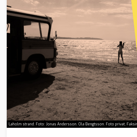
Laholm strand. Foto: Jonas Andersson. Ola Bengtsson. Foto privat, Faksi