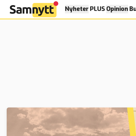
Nyheter
PLUS
Opinion
Bu