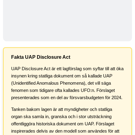
Fakta UAP Disclosure Act
UAP Disclosure Act är ett lagförslag som syftar till att öka
insynen kring statliga dokument om så kallade UAP
(Unidentified Anomalous Phenomena), det vill säga
fenomen som tidigare ofta kallades UFO:n. Förslaget
presenterades som en del av försvarsbudgeten för 2024.
Tanken bakom lagen är att myndigheter och statliga
organ ska samla in, granska och i stor utsträckning
offentliggöra historiska dokument om UAP. Förslaget
inspirerades delvis av den modell som användes för att