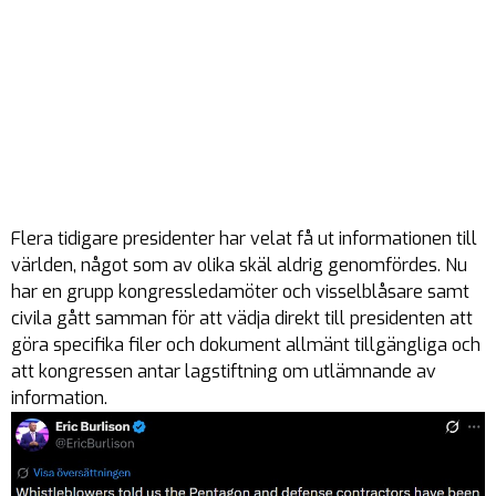
Flera tidigare presidenter har velat få ut informationen till
världen, något som av olika skäl aldrig genomfördes. Nu
har en grupp kongressledamöter och visselblåsare samt
civila gått samman för att vädja direkt till presidenten att
göra specifika filer och dokument allmänt tillgängliga och
att kongressen antar lagstiftning om utlämnande av
information.