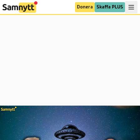
Donera
Skaffa PLUS