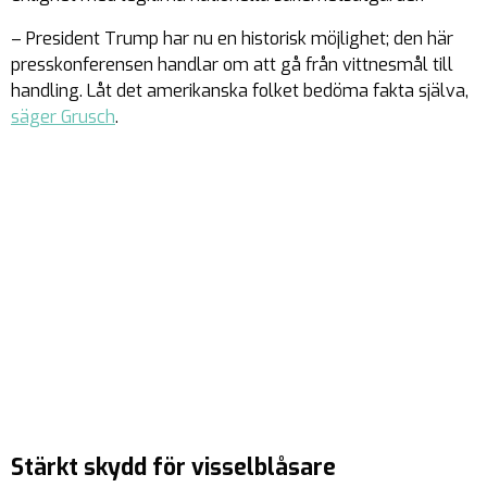
– President Trump har nu en historisk möjlighet; den här
presskonferensen handlar om att gå från vittnesmål till
handling. Låt det amerikanska folket bedöma fakta själva,
säger Grusch
.
Stärkt skydd för visselblåsare