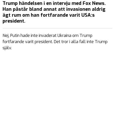
Trump händelsen i en intervju med Fox News.
Han påstår bland annat att invasionen aldrig
ägt rum om han fortfarande varit USA:s
president.
Nej, Putin hade inte invaderat Ukraina om Trump
fortfarande varit president. Det tror i alla fall inte Trump
själv.