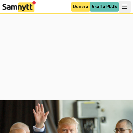
Donera
Skaffa PLUS