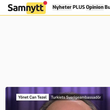
Nyheter
PLUS
Opinion
Bu