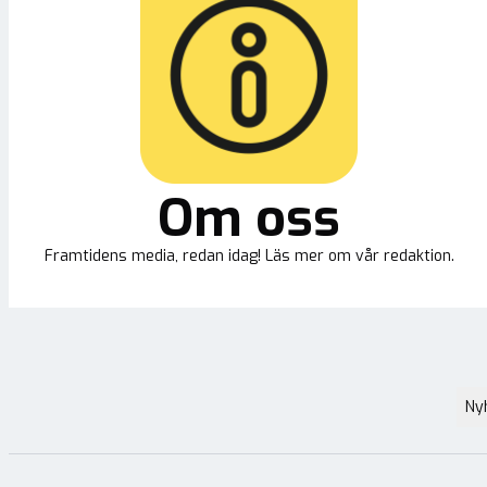
Om oss
Framtidens media, redan idag! Läs mer om vår redaktion.
Ny