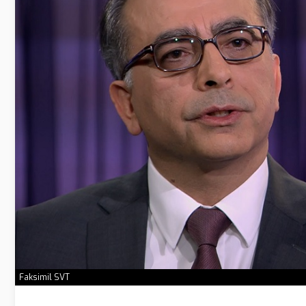
Faksimil SVT