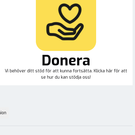
Donera
Vi behöver ditt stöd för att kunna fortsätta. Klicka här för att
se hur du kan stödja oss!
ion