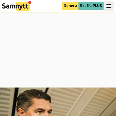
Donera
Skaffa PLUS