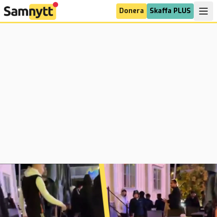
Donera
Skaffa PLUS