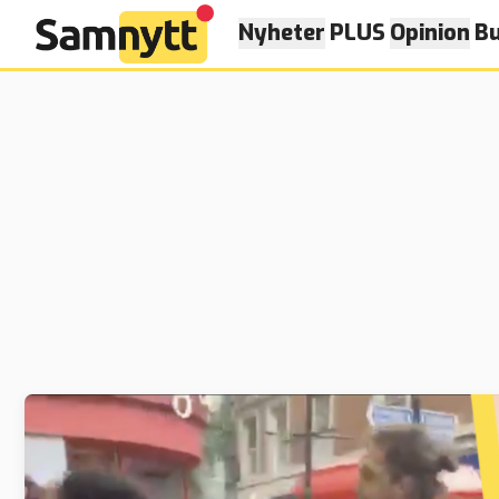
Nyheter
PLUS
Opinion
Bu