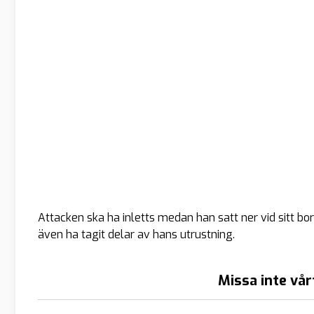
Attacken ska ha inletts medan han satt ner vid sitt
även ha tagit delar av hans utrustning.
Missa inte vår