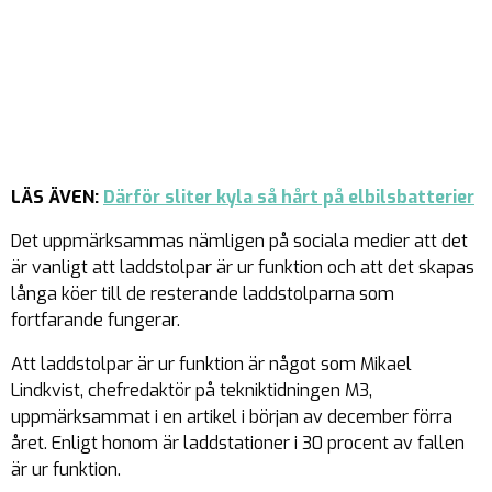
LÄS ÄVEN:
Därför sliter kyla så hårt på elbilsbatterier
Det uppmärksammas nämligen på sociala medier att det
är vanligt att laddstolpar är ur funktion och att det skapas
långa köer till de resterande laddstolparna som
fortfarande fungerar.
Att laddstolpar är ur funktion är något som Mikael
Lindkvist, chefredaktör på tekniktidningen M3,
uppmärksammat i en artikel i början av december förra
året. Enligt honom är laddstationer i 30 procent av fallen
är ur funktion.